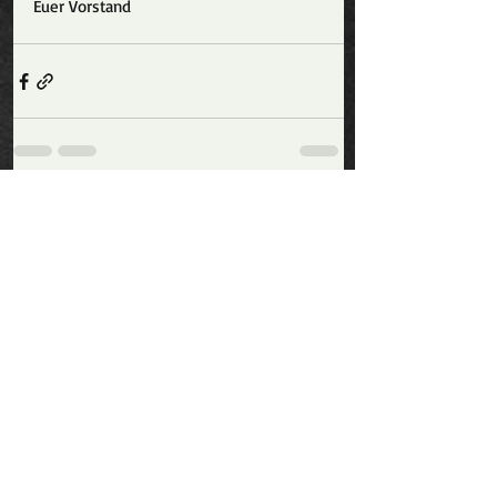
Euer Vorstand
Aktuelle Beiträge
Alle ansehen