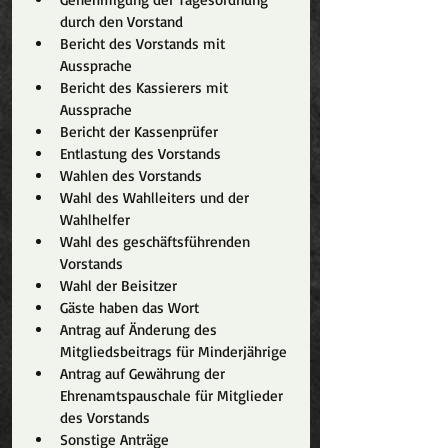
durch den Vorstand
Bericht des Vorstands mit 
Aussprache
Bericht des Kassierers mit 
Aussprache
Bericht der Kassenprüfer
Entlastung des Vorstands
Wahlen des Vorstands
Wahl des Wahlleiters und der 
Wahlhelfer
Wahl des geschäftsführenden 
Vorstands
Wahl der Beisitzer
Gäste haben das Wort
Antrag auf Änderung des 
Mitgliedsbeitrags für Minderjährige
Antrag auf Gewährung der 
Ehrenamtspauschale für Mitglieder 
des Vorstands
Sonstige Anträge