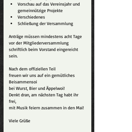
Vorschau auf das Vereinsjahr und 
gemeinnützige Projekte
Verschiedenes
Schließung der Versammlung
Anträge müssen mindestens acht Tage 
vor der Mitgliederversammlung 
schriftlich beim Vorstand eingereicht 
sein.
Nach dem offiziellen Teil 
freuen wir uns auf ein gemütliches 
Beisammensoi 
bei Wurst, Bier und Äppelwoi!
Denkt dran, am nächsten Tag habt ihr 
frei,
mit Musik feiern zusammen in den Mai!
Viele Grüße