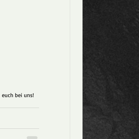
t euch bei uns!