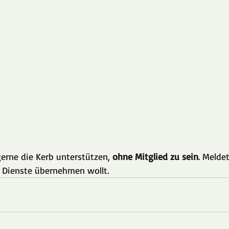
gerne die Kerb unterstützen,
 ohne Mitglied zu sein
. Melde
 Dienste übernehmen wollt.