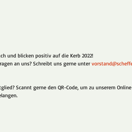
ch und blicken positiv auf die Kerb 2022!
Fragen an uns? Schreibt uns gerne unter 
vorstand@scheff
itglied? Scannt gerne den QR-Code, um zu unserem Online
elangen. 