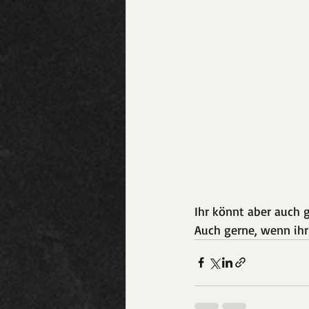
Ihr könnt aber auch 
Auch gerne, wenn ihr