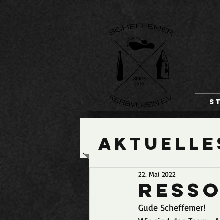
S
Aktuelle
22. Mai 2022
Resso
Gude Scheffemer!