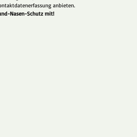
Kontaktdatenerfassung anbieten.
Mund-Nasen-Schutz mit!