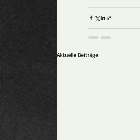
Aktuelle Beiträge