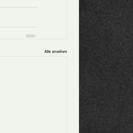
Alle ansehen