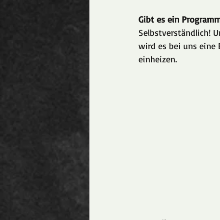
Gibt es ein Program
Selbstverständlich! 
wird es bei uns ein
einheizen.