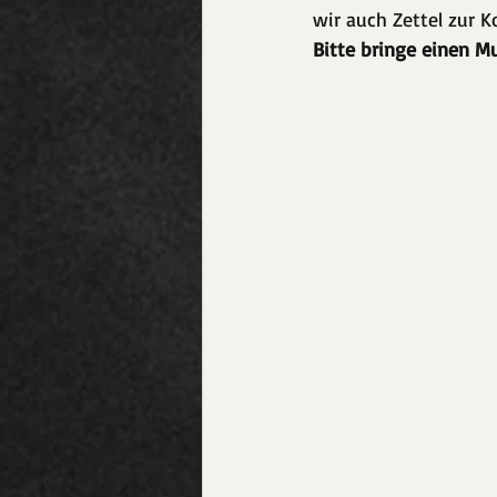
wir auch Zettel zur 
Bitte bringe einen 